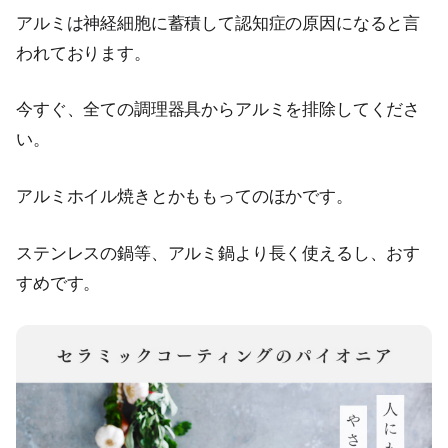
アルミは神経細胞に蓄積して認知症の原因になると言
われております。
今すぐ、全ての調理器具からアルミを排除してくださ
い。
アルミホイル焼きとかももってのほかです。
ステンレスの鍋等、アルミ鍋より長く使えるし、おす
すめです。