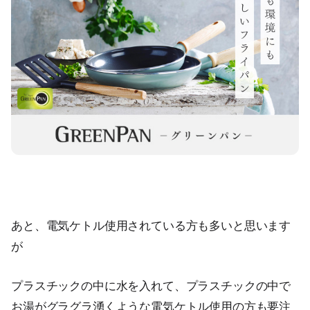
あと、電気ケトル使用されている方も多いと思います
が
プラスチックの中に水を入れて、プラスチックの中で
お湯がグラグラ湧くような電気ケトル使用の方も要注