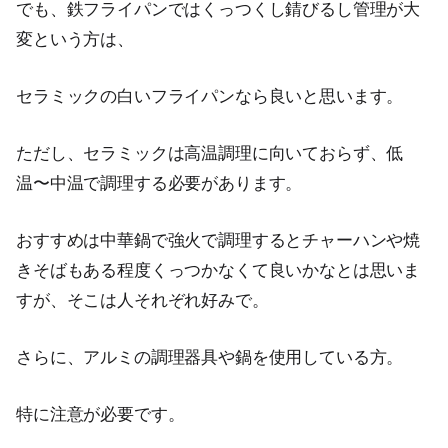
でも、鉄フライパンではくっつくし錆びるし管理が大
変という方は、
セラミックの白いフライパンなら良いと思います。
ただし、セラミックは高温調理に向いておらず、低
温〜中温で調理する必要があります。
おすすめは中華鍋で強火で調理するとチャーハンや焼
きそばもある程度くっつかなくて良いかなとは思いま
すが、そこは人それぞれ好みで。
さらに、アルミの調理器具や鍋を使用している方。
特に注意が必要です。