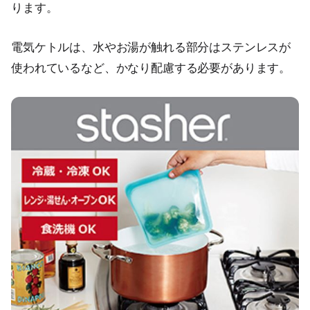
ります。
電気ケトルは、水やお湯が触れる部分はステンレスが
使われているなど、かなり配慮する必要があります。