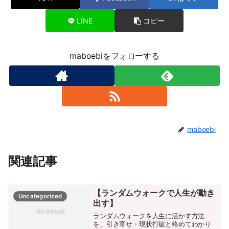
LINE
コピー
maboebiをフォローする
maboebi
関連記事
【ランダムウォークで人生が動き
Uncategorized
出す】
ランダムウォークを人生に活かす方法
を、引き寄せ・現状打破と絡めてわかり