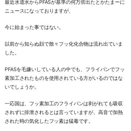
最近水道水からPFASが基準の何万倍出たとかたまーに
ニュースになっておりますが、
今に始まった事ではない。
以前から知らぬ顔で散々フッ化化合物は流れ出ていま
した。
PFASを毛嫌いしている人の中でも、フライパンでフッ
素加工されたものを使用されている方がいるのではな
いでしょうか。
一応国は、フッ素加工のフライパンは剥がれても吸収
されずに排泄されるとは言っていますが、高音で加熱
された時の気化したフッ素は猛毒です。