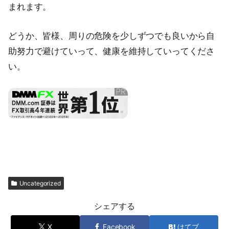
まれます。
どうか、皆様、周りの危険を少しずつでも良いから自
助努力で避けていって、健康を維持していってくださ
い。
Uncategorized
シェアする
X
Facebook
はてブ