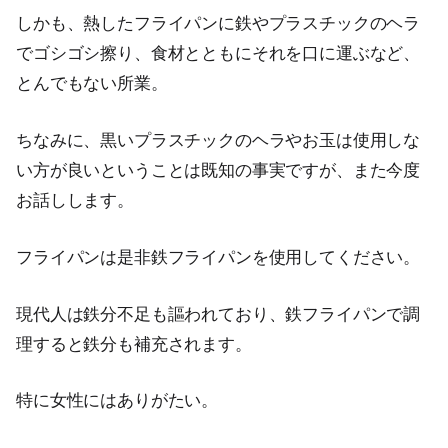
しかも、熱したフライパンに鉄やプラスチックのヘラ
でゴシゴシ擦り、食材とともにそれを口に運ぶなど、
とんでもない所業。
ちなみに、黒いプラスチックのヘラやお玉は使用しな
い方が良いということは既知の事実ですが、また今度
お話しします。
フライパンは是非鉄フライパンを使用してください。
現代人は鉄分不足も謳われており、鉄フライパンで調
理すると鉄分も補充されます。
特に女性にはありがたい。