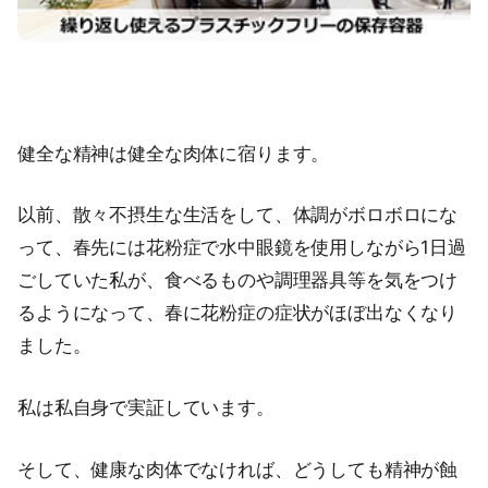
健全な精神は健全な肉体に宿ります。
以前、散々不摂生な生活をして、体調がボロボロにな
って、春先には花粉症で水中眼鏡を使用しながら1日過
ごしていた私が、食べるものや調理器具等を気をつけ
るようになって、春に花粉症の症状がほぼ出なくなり
ました。
私は私自身で実証しています。
そして、健康な肉体でなければ、どうしても精神が蝕