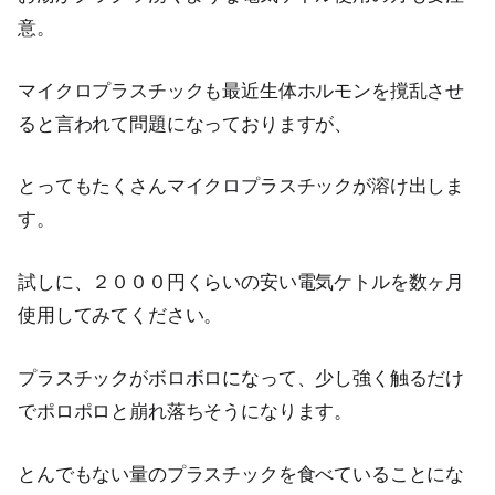
意。
マイクロプラスチックも最近生体ホルモンを撹乱させ
ると言われて問題になっておりますが、
とってもたくさんマイクロプラスチックが溶け出しま
す。
試しに、２０００円くらいの安い電気ケトルを数ヶ月
使用してみてください。
プラスチックがボロボロになって、少し強く触るだけ
でポロポロと崩れ落ちそうになります。
とんでもない量のプラスチックを食べていることにな