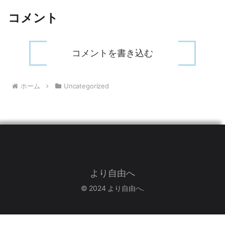
コメント
コメントを書き込む
ホーム
Uncategorized
より自由へ
© 2024 より自由へ.