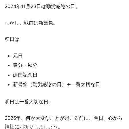
2024年11月23日は勤労感謝の日。
しかし、戦前は新嘗祭。
祭日は
元日
春分・秋分
建国記念日
新嘗祭（勤労感謝の日）←一番大切な日
明日は一番大切な日。
2025年、何か大変なことが起こる前に、明日、心から
神社にお祈りしましょう。