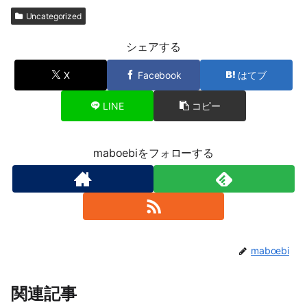
Uncategorized
シェアする
X
Facebook
はてブ
LINE
コピー
maboebiをフォローする
maboebi
関連記事