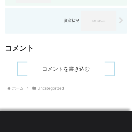
資産状況
コメント
コメントを書き込む
ホーム
Uncategorized