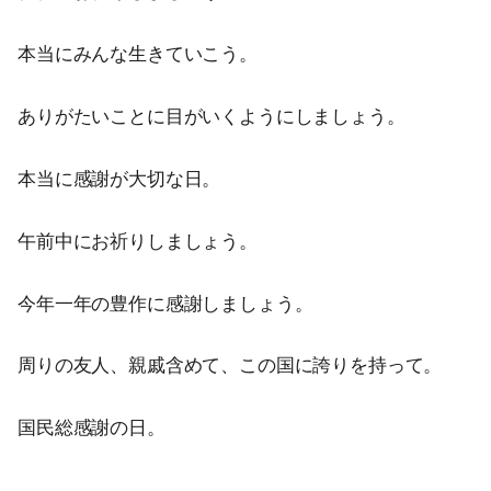
本当にみんな生きていこう。
ありがたいことに目がいくようにしましょう。
本当に感謝が大切な日。
午前中にお祈りしましょう。
今年一年の豊作に感謝しましょう。
周りの友人、親戚含めて、この国に誇りを持って。
国民総感謝の日。