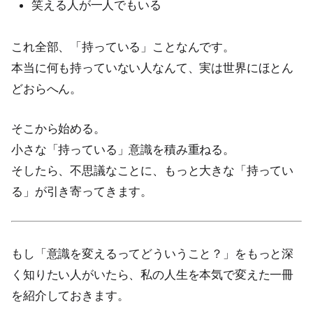
笑える人が一人でもいる
これ全部、「持っている」ことなんです。
本当に何も持っていない人なんて、実は世界にほとん
どおらへん。
そこから始める。
小さな「持っている」意識を積み重ねる。
そしたら、不思議なことに、もっと大きな「持ってい
る」が引き寄ってきます。
もし「意識を変えるってどういうこと？」をもっと深
く知りたい人がいたら、私の人生を本気で変えた一冊
を紹介しておきます。