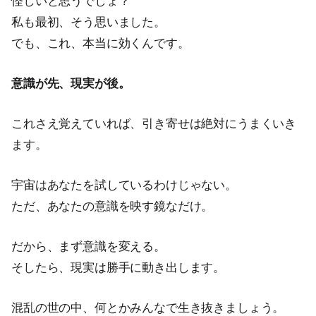
怪しいと思うでしょ？
私も最初、そう思いました。
でも、これ、本当に効くんです。
意識が先、現実が後。
これさえ覚えていれば、引き寄せは絶対にうまくいき
ます。
宇宙はあなたを試しているわけじゃない。
ただ、あなたの意識を映す鏡なだけ。
だから、まず意識を変える。
そしたら、現実は勝手に動き出します。
混乱の世の中、何とかみんなで生き抜きましょう。