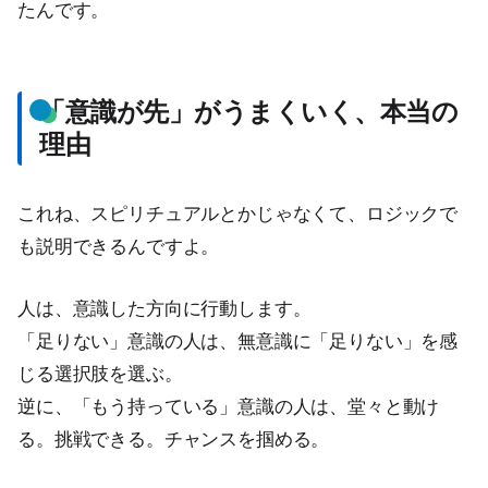
たんです。
「意識が先」がうまくいく、本当の
理由
これね、スピリチュアルとかじゃなくて、ロジックで
も説明できるんですよ。
人は、意識した方向に行動します。
「足りない」意識の人は、無意識に「足りない」を感
じる選択肢を選ぶ。
逆に、「もう持っている」意識の人は、堂々と動け
る。挑戦できる。チャンスを掴める。