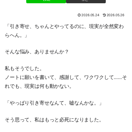
2026.05.24
2026.05.26
「引き寄せ、ちゃんとやってるのに、現実が全然変わ
らへん。」
そんな悩み、ありませんか？
私もそうでした。
ノートに願いを書いて、感謝して、ワクワクして……そ
れでも、現実は何も動かない。
「やっぱり引き寄せなんて、嘘なんかな。」
そう思って、私はもっと必死になりました。