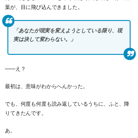
葉が、目に飛び込んできました。
「あなたが現実を変えようとしている限り、現
実は決して変わらない。」
——え？
最初は、意味がわからへんかった。
でも、何度も何度も読み返しているうちに、ふと、降
りてきたんです。
あ。