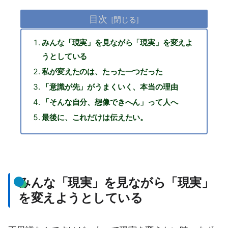
目次
みんな「現実」を見ながら「現実」を変えよ
うとしている
私が変えたのは、たった一つだった
「意識が先」がうまくいく、本当の理由
「そんな自分、想像できへん」って人へ
最後に、これだけは伝えたい。
みんな「現実」を見ながら「現実」
を変えようとしている