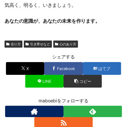
気高く、明るく、いきましょう。
あなたの意識が、あなたの未来を作ります。
在り方
引き寄せなど
心のあり方
シェアする
X
Facebook
はてブ
LINE
コピー
maboebiをフォローする