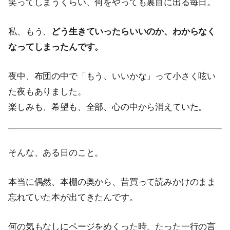
笑ってしまうくらい、何をやっても裏目に出る毎日。
私、もう、
どう生きていったらいいのか、わからなく
なってしまったんです。
夜中、布団の中で「もう、いいかな」って小さく呟い
た夜もありました。
楽しみも、希望も、全部、心の中から消えていた。
そんな、ある日のこと。
本当に偶然、本棚の奥から、昔買って読みかけのまま
忘れていた本が出てきたんです。
何の気もなしにページをめくった時、たった一行の言