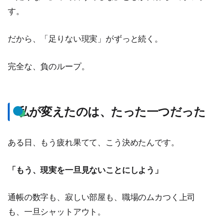
す。
だから、「足りない現実」がずっと続く。
完全な、負のループ。
私が変えたのは、たった一つだった
ある日、もう疲れ果てて、こう決めたんです。
「もう、現実を一旦見ないことにしよう」
通帳の数字も、寂しい部屋も、職場のムカつく上司
も、一旦シャットアウト。