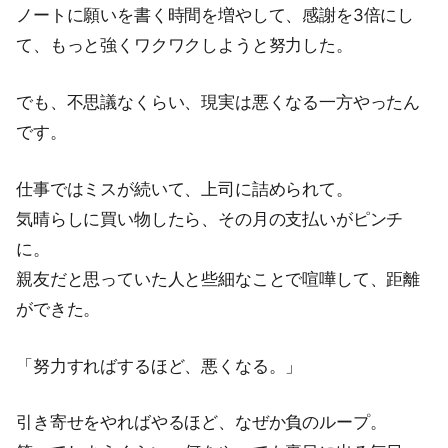
ノートに願いを書く時間を増やして、感謝を3倍にし
て、もっと強くワクワクしようと努力した。
でも、不思議なくらい、現実は悪くなる一方やったん
です。
仕事ではミスが続いて、上司に詰められて。
気晴らしに買い物したら、その月の支払いがピンチ
に。
親友だと思っていた人と些細なことで喧嘩して、距離
ができた。
「努力すればするほど、悪くなる。」
引き寄せをやればやるほど、なぜか負のループ。