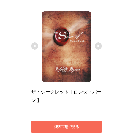
ザ・シークレット [ ロンダ・バー
ン ]
楽天市場で見る