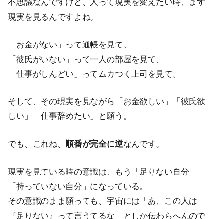
不思議なんですけど、人って現実を変えたい時、まず
現実を見るんですよね。
「お金がない」って通帳を見て、
「彼氏がいない」って一人の部屋を見て、
「仕事がしんどい」ってムカつく上司を見て。
そして、その現実を見ながら「お金欲しい」「彼氏欲
しい」「仕事辞めたい」と願う。
でも、これね、
順番が完全に逆
なんです。
現実を見ている時の意識は、もう「足りない自分」
「持っていない自分」になっている。
その意識のまま願っても、宇宙には「あ、この人は
『足りない』って言うてるな」としか伝わらへんので