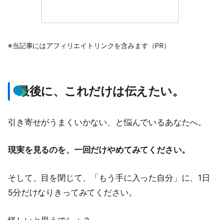
※当記事にはアフィリエイトリンクを含みます（PR）
最後に、これだけは伝えたい。
引き寄せがうまくいかない、と悩んでいるあなたへ。
現実を見るのを、一回だけやめてみてください。
そして、目を閉じて、「もう手に入った自分」に、1日
5分だけなりきってみてください。