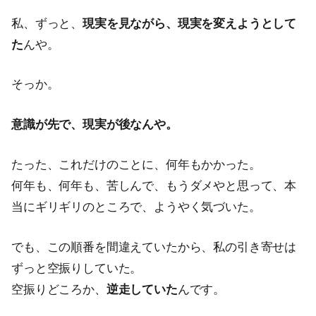
私、ずっと、
現実を見ながら、現実を変えようとして
た
んや。
そっか。
意識が先で、現実が後なんや。
たった、これだけのことに、何年もかかった。
何年も、何年も、苦しんで、もうダメやと思って、本
当にギリギリのところで、ようやく気づいた。
でも、この順番を間違えていたから、私の引き寄せは
ずっと空振りしていた。
空振りどころか、
逆走していた
んです。