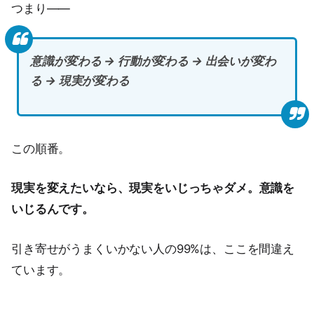
つまり——
意識が変わる → 行動が変わる → 出会いが変わ
る → 現実が変わる
この順番。
現実を変えたいなら、現実をいじっちゃダメ。意識を
いじるんです。
引き寄せがうまくいかない人の99%は、ここを間違え
ています。