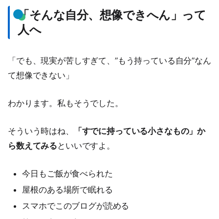
「そんな自分、想像できへん」って
人へ
「でも、現実が苦しすぎて、”もう持っている自分”なん
て想像できない」
わかります。私もそうでした。
そういう時はね、
「すでに持っている小さなもの」か
ら数えてみる
といいですよ。
今日もご飯が食べられた
屋根のある場所で眠れる
スマホでこのブログが読める