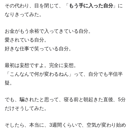
その代わり、目を閉じて、「
もう手に入った自分
」に
なりきってみた。
お金がもう余裕で入ってきている自分。
愛されている自分。
好きな仕事で笑っている自分。
最初は妄想ですよ。完全に妄想。
「こんなんで何が変わるねん」って、自分でも半信半
疑。
でも、騙されたと思って、寝る前と朝起きた直後、5分
だけそうしてみた。
そしたら、本当に、3週間くらいで、空気が変わり始め