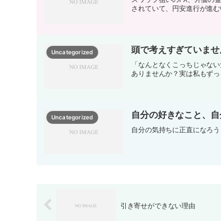
されていて、円安進行が進む
頭で考えすぎていませ
Uncategorized
「なんとなくこっちじゃない
ありませんか？実は私もずっ
自分の好きなこと、自
Uncategorized
自分の気持ちに正直になろう
引き寄せができない理由