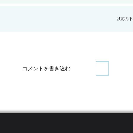
以前の不
コメントを書き込む