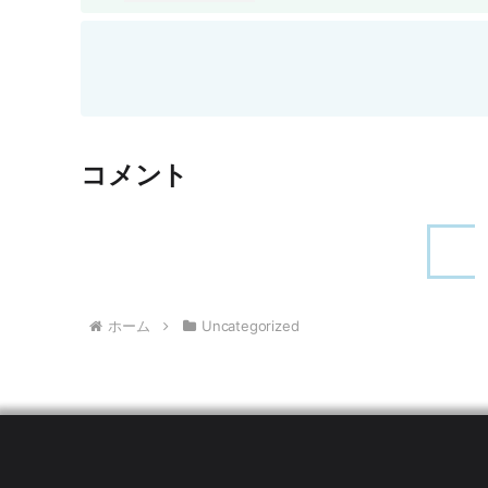
コメント
ホーム
Uncategorized