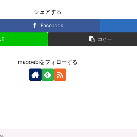
シェアする
Facebook
NE
コピー
maboebiをフォローする