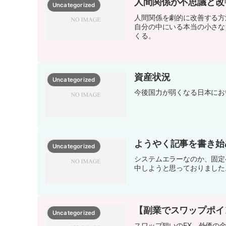
人間関係が不思議と改
Uncategorized
人間関係を劇的に改善する方
自分の中にいる本当の小さな
くる。
資産状況
Uncategorized
今後国力が弱くなる日本におい
ようやく記事を書き始
Uncategorized
システムエラーなのか、固定
中しようと思っておりました
【副業でスワップポイ
Uncategorized
スワップ狙いのFX、外価の