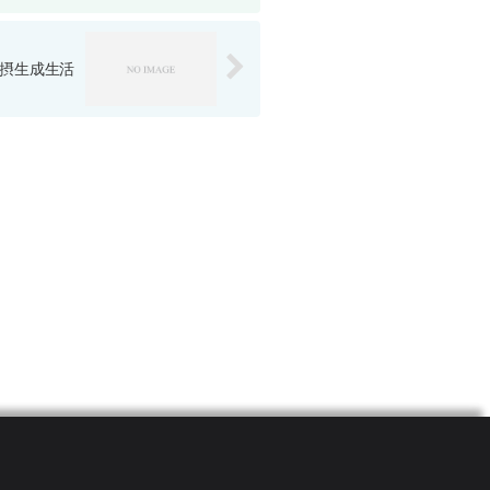
摂生成生活