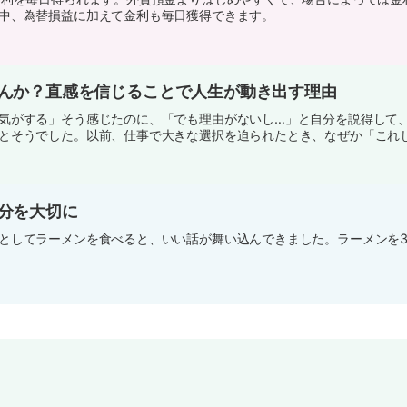
中、為替損益に加えて金利も毎日獲得できます。
んか？直感を信じることで人生が動き出す理由
気がする」そう感じたのに、「でも理由がないし…」と自分を説得して
とそうでした。以前、仕事で大きな選択を迫られたとき、なぜか「これじゃ
分を大切に
としてラーメンを食べると、いい話が舞い込んできました。ラーメンを