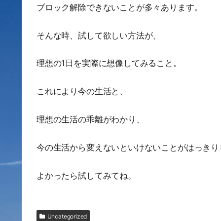
ブロック解除できないことが多々あります。
そんな時、試して欲しい方法が、
理想の1日を実際に想像してみること。
これにより今の生活と、
理想の生活の乖離がわかり、
今の生活から変えないといけないことがはっきり
よかったら試してみてね。
Uncategorized