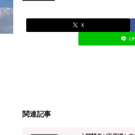
X
LI
関連記事