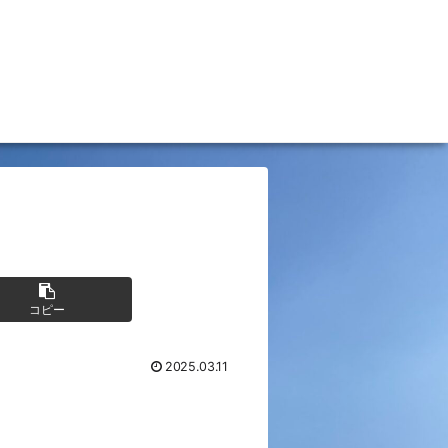
コピー
2025.03.11