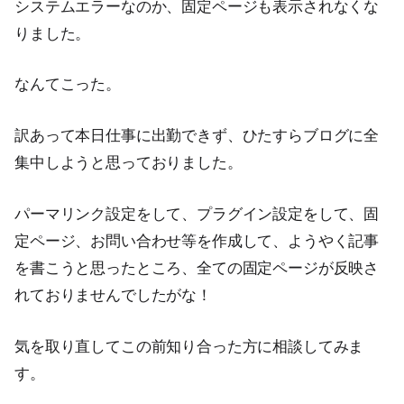
システムエラーなのか、固定ページも表示されなくな
りました。
なんてこった。
訳あって本日仕事に出勤できず、ひたすらブログに全
集中しようと思っておりました。
パーマリンク設定をして、プラグイン設定をして、固
定ページ、お問い合わせ等を作成して、ようやく記事
を書こうと思ったところ、全ての固定ページが反映さ
れておりませんでしたがな！
気を取り直してこの前知り合った方に相談してみま
す。