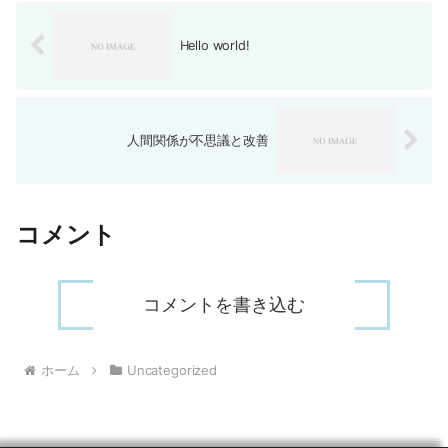
Hello world!
人間関係が不思議と改善
コメント
コメントを書き込む
ホーム
Uncategorized